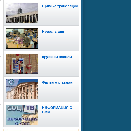
Прямые трансляции
Новость дня
Крупным планом
Фильм о главном
ИНФОРМАЦИЯ О
СМИ