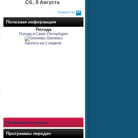
Сб., 8 Августа
Powered by
DaysPedia.com
Полезная информация
Погода
Погода в Санкт-Петербурге
Gismeteo
Прогноз на 2 недели
Полезные ресурсы
Программы передач