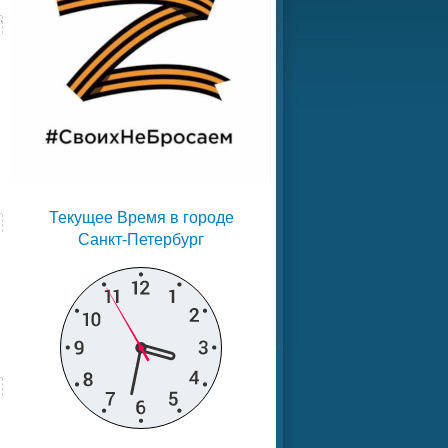
Текущее Время в городе
Санкт-Петербург