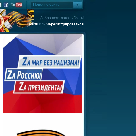
Добро пожаловать Гость!
Войти
или
Зарегистрироваться