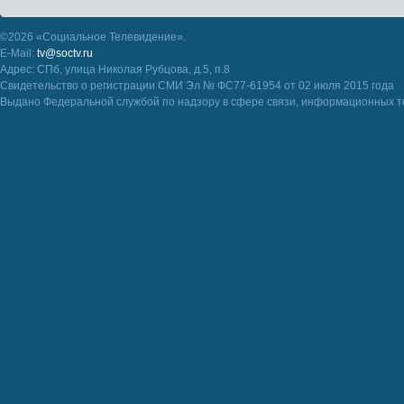
©2026 «Социальное Телевидение».
E-Mail:
tv@soctv.ru
Адрес: СПб, улица Николая Рубцова, д.5, п.8
Свидетельство о регистрации СМИ Эл № ФС77-61954 от 02 июля 2015 года
Выдано Федеральной службой по надзору в сфере связи, информационных т