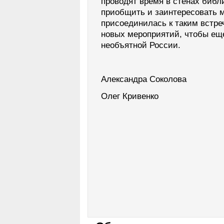
проводят время в стенах библи
приобщить и заинтересовать 
присоединилась к таким встре
новых мероприятий, чтобы ещ
необъятной России.
Александра Соколова
Олег Кривенко