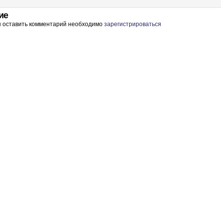
ие
ы оставить комментарий необходимо
зарегистрироваться