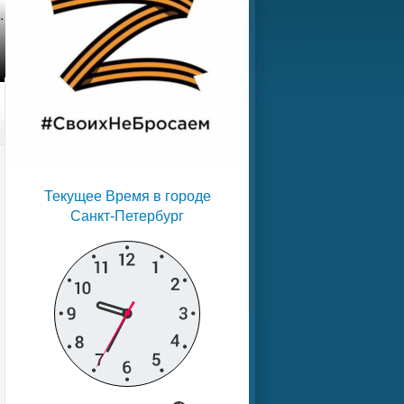
Текущее Время в городе
Санкт-Петербург