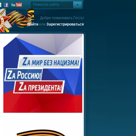
Добро пожаловать Гость!
Войти
или
Зарегистрироваться