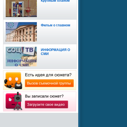
Крупным планом
Фильм о главном
ИНФОРМАЦИЯ О
СМИ